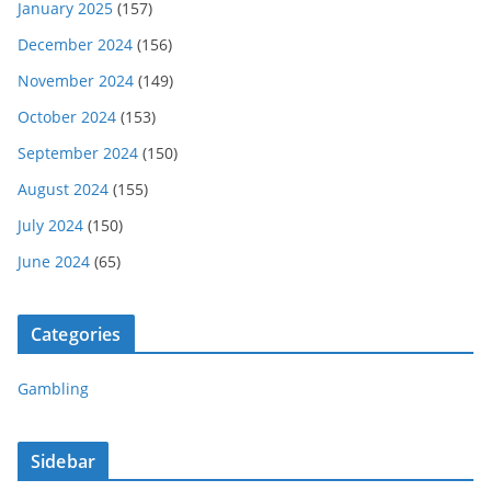
January 2025
(157)
December 2024
(156)
November 2024
(149)
October 2024
(153)
September 2024
(150)
August 2024
(155)
July 2024
(150)
June 2024
(65)
Categories
Gambling
Sidebar