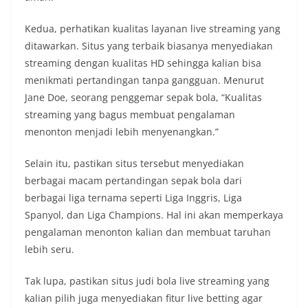
Kedua, perhatikan kualitas layanan live streaming yang
ditawarkan. Situs yang terbaik biasanya menyediakan
streaming dengan kualitas HD sehingga kalian bisa
menikmati pertandingan tanpa gangguan. Menurut
Jane Doe, seorang penggemar sepak bola, “Kualitas
streaming yang bagus membuat pengalaman
menonton menjadi lebih menyenangkan.”
Selain itu, pastikan situs tersebut menyediakan
berbagai macam pertandingan sepak bola dari
berbagai liga ternama seperti Liga Inggris, Liga
Spanyol, dan Liga Champions. Hal ini akan memperkaya
pengalaman menonton kalian dan membuat taruhan
lebih seru.
Tak lupa, pastikan situs judi bola live streaming yang
kalian pilih juga menyediakan fitur live betting agar