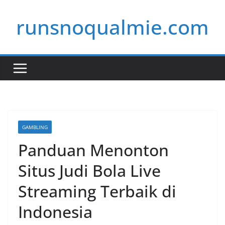
Skip
runsnoqualmie.com
to
content
GAMBLING
Panduan Menonton
Situs Judi Bola Live
Streaming Terbaik di
Indonesia