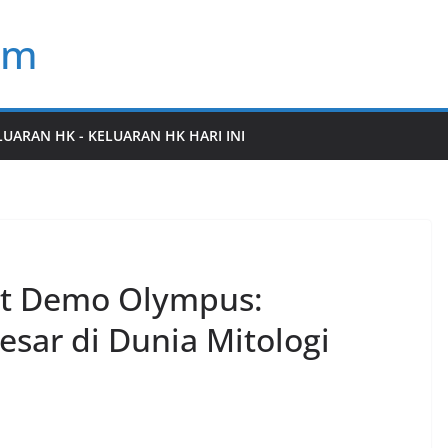
om
UARAN HK - KELUARAN HK HARI INI
ot Demo Olympus:
sar di Dunia Mitologi