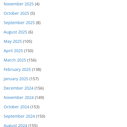
November 2025
(4)
October 2025
(5)
September 2025
(8)
August 2025
(6)
May 2025
(105)
April 2025
(150)
March 2025
(156)
February 2025
(138)
January 2025
(157)
December 2024
(156)
November 2024
(149)
October 2024
(153)
September 2024
(150)
August 2024
(155)