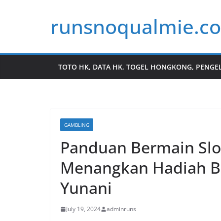
Skip
runsnoqualmie.c
to
content
TOTO HK, DATA HK, TOGEL HONGKONG, PENGEL
GAMBLING
Panduan Bermain Sl
Menangkan Hadiah Be
Yunani
July 19, 2024
adminruns