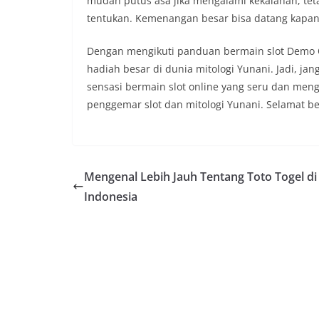
mudah putus asa jika mengalami kekalahan, teta
tentukan. Kemenangan besar bisa datang kapan
Dengan mengikuti panduan bermain slot Demo 
hadiah besar di dunia mitologi Yunani. Jadi, 
sensasi bermain slot online yang seru dan meng
penggemar slot dan mitologi Yunani. Selamat b
Mengenal Lebih Jauh Tentang Toto Togel di
Indonesia