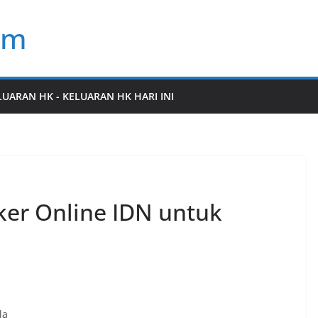
om
UARAN HK - KELUARAN HK HARI INI
er Online IDN untuk
la