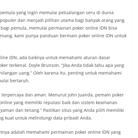
i pemula yang ingin memulai petualangan seru di dunia
in populer dan menjadi pilihan utama bagi banyak orang yang
bagi pemula, memulai permainan poker online IDN bisa
enang, kami punya panduan bermain poker online IDN untuk
line IDN, ada baiknya untuk memahami aturan dasar
ker terkenal, Doyle Brunson, “Jika Anda tidak tahu apa yang
hilangan uang.” Oleh karena itu, penting untuk memahami
ulai bertaruh.
ang terpercaya dan aman. Menurut John Juanda, pemain poker
 online yang memiliki reputasi baik dan sistem keamanan
aman dan tenang.” Pastikan situs yang Anda pilih memiliki
ang kuat untuk melindungi data pribadi Anda.
ikutnya adalah memahami permainan poker online IDN yang