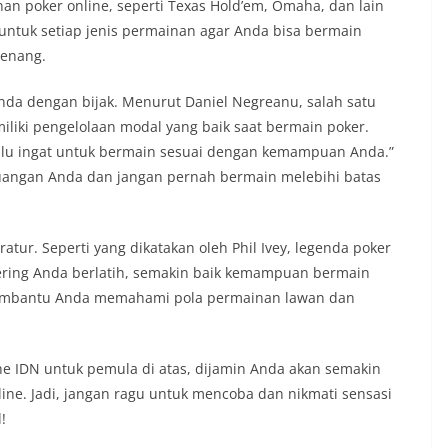
an poker online, seperti Texas Hold’em, Omaha, dan lain
s untuk setiap jenis permainan agar Anda bisa bermain
menang.
Anda dengan bijak. Menurut Daniel Negreanu, salah satu
iliki pengelolaan modal yang baik saat bermain poker.
lalu ingat untuk bermain sesuai dengan kemampuan Anda.”
uangan Anda dan jangan pernah bermain melebihi batas
tur. Seperti yang dikatakan oleh Phil Ivey, legenda poker
ring Anda berlatih, semakin baik kemampuan bermain
membantu Anda memahami pola permainan lawan dan
e IDN untuk pemula di atas, dijamin Anda akan semakin
ine. Jadi, jangan ragu untuk mencoba dan nikmati sensasi
!