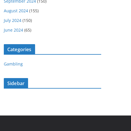
September 2024
(150)
August 2024
(155)
July 2024
(150)
June 2024
(65)
Categories
Gambling
Sidebar