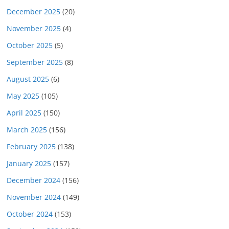
December 2025
(20)
November 2025
(4)
October 2025
(5)
September 2025
(8)
August 2025
(6)
May 2025
(105)
April 2025
(150)
March 2025
(156)
February 2025
(138)
January 2025
(157)
December 2024
(156)
November 2024
(149)
October 2024
(153)