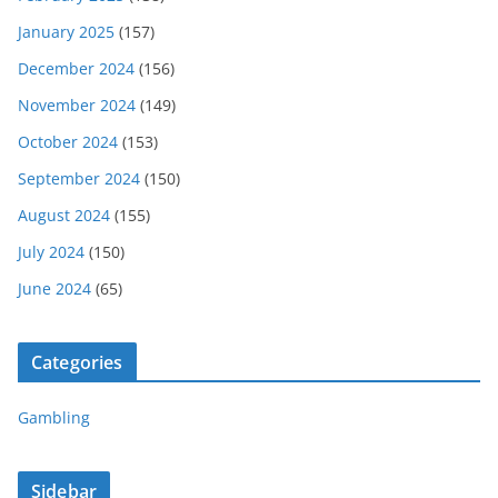
January 2025
(157)
December 2024
(156)
November 2024
(149)
October 2024
(153)
September 2024
(150)
August 2024
(155)
July 2024
(150)
June 2024
(65)
Categories
Gambling
Sidebar