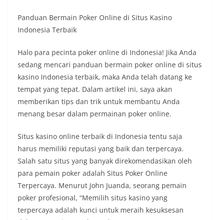
Panduan Bermain Poker Online di Situs Kasino
Indonesia Terbaik
Halo para pecinta poker online di Indonesia! Jika Anda
sedang mencari panduan bermain poker online di situs
kasino Indonesia terbaik, maka Anda telah datang ke
tempat yang tepat. Dalam artikel ini, saya akan
memberikan tips dan trik untuk membantu Anda
menang besar dalam permainan poker online.
Situs kasino online terbaik di Indonesia tentu saja
harus memiliki reputasi yang baik dan terpercaya.
Salah satu situs yang banyak direkomendasikan oleh
para pemain poker adalah Situs Poker Online
Terpercaya. Menurut John Juanda, seorang pemain
poker profesional, “Memilih situs kasino yang
terpercaya adalah kunci untuk meraih kesuksesan