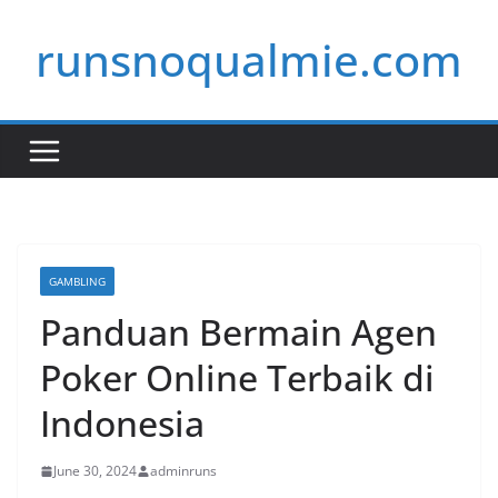
Skip
runsnoqualmie.com
to
content
GAMBLING
Panduan Bermain Agen
Poker Online Terbaik di
Indonesia
June 30, 2024
adminruns