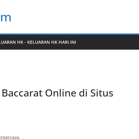
om
UARAN HK - KELUARAN HK HARI INI
accarat Online di Situs
erpercaya