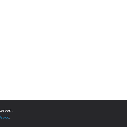
eserved.
ress
.