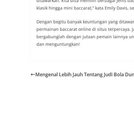
ditawarkan. Kita bisa memilih berbagai jenis bac
klasik hingga mini baccarat,” kata Emily Davis, s
Dengan begitu banyak keuntungan yang ditawark
permainan baccarat online di situs terpercaya
bergabunglah dengan jutaan pemain lainnya un
dan menguntungkan!
Mengenal Lebih Jauh Tentang Judi Bola Dun