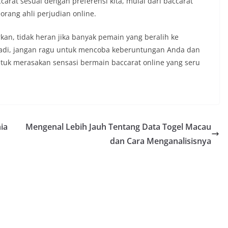
carat sesuai dengan preferensi kita, mulai dari baccarat
eorang ahli perjudian online.
an, tidak heran jika banyak pemain yang beralih ke
. Jadi, jangan ragu untuk mencoba keberuntungan Anda dan
tuk merasakan sensasi bermain baccarat online yang seru
ia
Mengenal Lebih Jauh Tentang Data Togel Macau
dan Cara Menganalisisnya