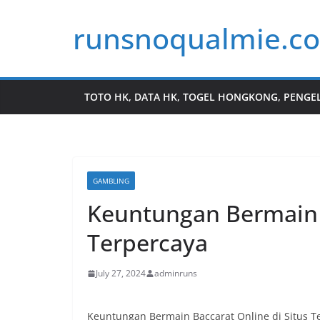
Skip
runsnoqualmie.c
to
content
TOTO HK, DATA HK, TOGEL HONGKONG, PENGEL
GAMBLING
Keuntungan Bermain B
Terpercaya
July 27, 2024
adminruns
Keuntungan Bermain Baccarat Online di Situs T