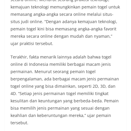
kemajuan teknologi memungkinkan pemain togel untuk
memasang angka-angka secara online melalui situs-
situs judi online. “Dengan adanya kemajuan teknologi,
pemain togel kini bisa memasang angka-angka favorit
mereka secara online dengan mudah dan nyaman,”
ujar praktisi tersebut.
Terakhir, fakta menarik lainnya adalah bahwa togel
online di Indonesia memiliki berbagai macam jenis
permainan. Menurut seorang pemain togel
berpengalaman, ada berbagai macam jenis permainan
togel online yang bisa dimainkan, seperti 2D, 3D, dan
4D. “Setiap jenis permainan togel memiliki tingkat
kesulitan dan keuntungan yang berbeda-beda. Pemain
bisa memilih jenis permainan yang sesuai dengan
keahlian dan keberuntungan mereka,” ujar pemain
tersebut.