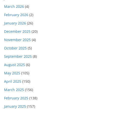
March 2026
(4)
February 2026
(2)
January 2026
(26)
December 2025
(20)
November 2025
(4)
October 2025
(5)
September 2025
(8)
August 2025
(6)
May 2025
(105)
April 2025
(150)
March 2025
(156)
February 2025
(138)
January 2025
(157)