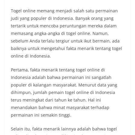
Togel online memang menjadi salah satu permainan
judi yang populer di Indonesia. Banyak orang yang
tertarik untuk mencoba peruntungan mereka dalam
memasang angka-angka di togel online. Namun,
sebelum Anda terlalu tergiur untuk ikut bermain, ada
baiknya untuk mengetahui fakta menarik tentang togel
online di Indonesia.
Pertama, fakta menarik tentang togel online di
Indonesia adalah bahwa permainan ini sangatlah
populer di kalangan masyarakat. Menurut data yang
dihimpun, jumlah pemain togel online di Indonesia
terus meningkat dari tahun ke tahun. Hal ini
menandakan bahwa minat masyarakat terhadap
permainan ini semakin tinggi.
Selain itu, fakta menarik lainnya adalah bahwa togel