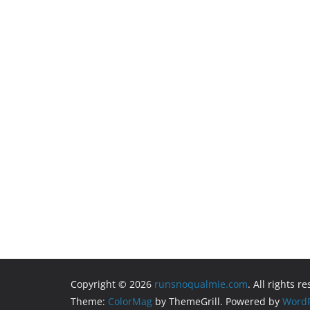
Copyright © 2026
runsnoqualmie.com
. All rights r
Theme:
ColorMag
by ThemeGrill. Powered by
WordP