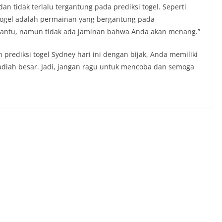
an tidak terlalu tergantung pada prediksi togel. Seperti
“Togel adalah permainan yang bergantung pada
antu, namun tidak ada jaminan bahwa Anda akan menang.”
prediksi togel Sydney hari ini dengan bijak, Anda memiliki
diah besar. Jadi, jangan ragu untuk mencoba dan semoga