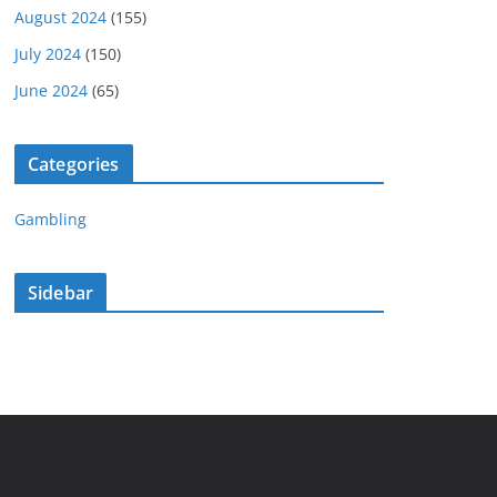
August 2024
(155)
July 2024
(150)
June 2024
(65)
Categories
Gambling
Sidebar