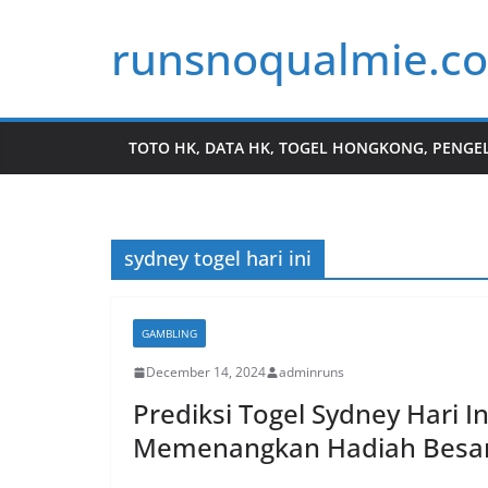
Skip
runsnoqualmie.c
to
content
TOTO HK, DATA HK, TOGEL HONGKONG, PENGEL
sydney togel hari ini
GAMBLING
December 14, 2024
adminruns
Prediksi Togel Sydney Hari In
Memenangkan Hadiah Besa