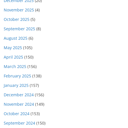
December 2025
(20)
November 2025
(4)
October 2025
(5)
September 2025
(8)
August 2025
(6)
May 2025
(105)
April 2025
(150)
March 2025
(156)
February 2025
(138)
January 2025
(157)
December 2024
(156)
November 2024
(149)
October 2024
(153)
September 2024
(150)