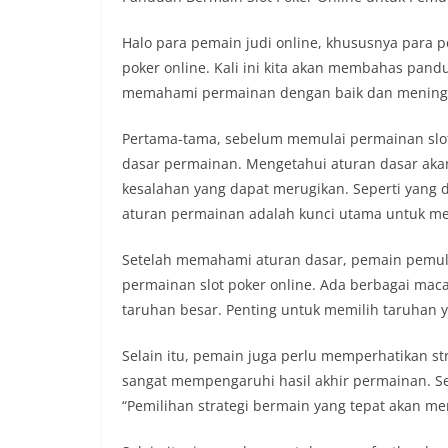
Halo para pemain judi online, khususnya para 
poker online. Kali ini kita akan membahas pand
memahami permainan dengan baik dan mening
Pertama-tama, sebelum memulai permainan slo
dasar permainan. Mengetahui aturan dasar ak
kesalahan yang dapat merugikan. Seperti yang 
aturan permainan adalah kunci utama untuk me
Setelah memahami aturan dasar, pemain pemula
permainan slot poker online. Ada berbagai macam
taruhan besar. Penting untuk memilih taruhan
Selain itu, pemain juga perlu memperhatikan st
sangat mempengaruhi hasil akhir permainan. Se
“Pemilihan strategi bermain yang tepat akan