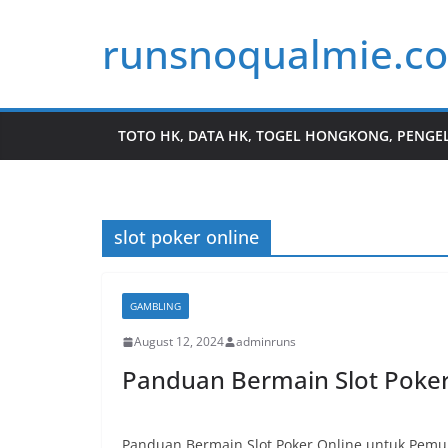
Skip
runsnoqualmie.c
to
content
TOTO HK, DATA HK, TOGEL HONGKONG, PENGEL
slot poker online
GAMBLING
August 12, 2024
adminruns
Panduan Bermain Slot Poker
Panduan Bermain Slot Poker Online untuk Pemu