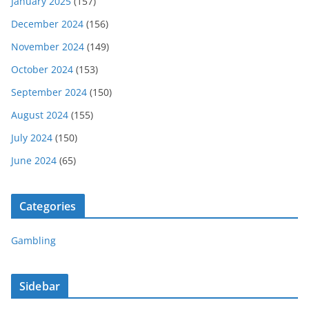
January 2025
(157)
December 2024
(156)
November 2024
(149)
October 2024
(153)
September 2024
(150)
August 2024
(155)
July 2024
(150)
June 2024
(65)
Categories
Gambling
Sidebar