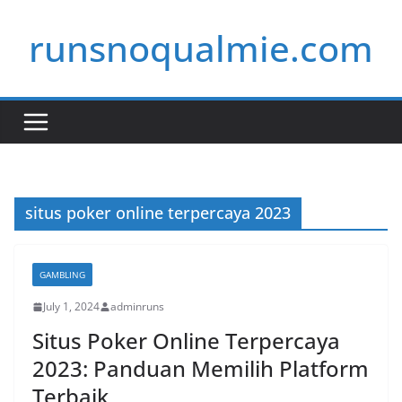
Skip
runsnoqualmie.com
to
content
situs poker online terpercaya 2023
GAMBLING
July 1, 2024
adminruns
Situs Poker Online Terpercaya
2023: Panduan Memilih Platform
Terbaik