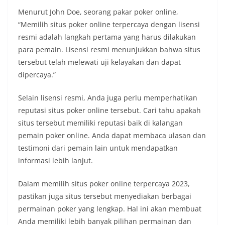
Menurut John Doe, seorang pakar poker online,
“Memilih situs poker online terpercaya dengan lisensi
resmi adalah langkah pertama yang harus dilakukan
para pemain. Lisensi resmi menunjukkan bahwa situs
tersebut telah melewati uji kelayakan dan dapat
dipercaya.”
Selain lisensi resmi, Anda juga perlu memperhatikan
reputasi situs poker online tersebut. Cari tahu apakah
situs tersebut memiliki reputasi baik di kalangan
pemain poker online. Anda dapat membaca ulasan dan
testimoni dari pemain lain untuk mendapatkan
informasi lebih lanjut.
Dalam memilih situs poker online terpercaya 2023,
pastikan juga situs tersebut menyediakan berbagai
permainan poker yang lengkap. Hal ini akan membuat
Anda memiliki lebih banyak pilihan permainan dan