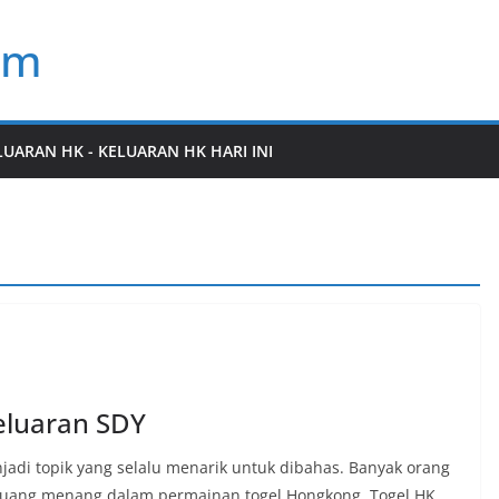
om
UARAN HK - KELUARAN HK HARI INI
Keluaran SDY
di topik yang selalu menarik untuk dibahas. Banyak orang
luang menang dalam permainan togel Hongkong. Togel HK