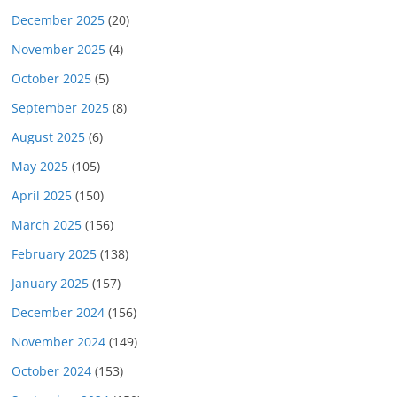
December 2025
(20)
November 2025
(4)
October 2025
(5)
September 2025
(8)
August 2025
(6)
May 2025
(105)
April 2025
(150)
March 2025
(156)
February 2025
(138)
January 2025
(157)
December 2024
(156)
November 2024
(149)
October 2024
(153)