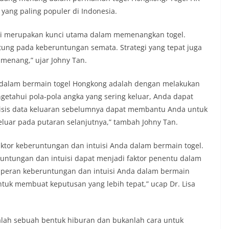
 yang paling populer di Indonesia.
tegi merupakan kunci utama dalam memenangkan togel.
tung pada keberuntungan semata. Strategi yang tepat juga
menang,” ujar Johny Tan.
an dalam bermain togel Hongkong adalah dengan melakukan
getahui pola-pola angka yang sering keluar, Anda dapat
lisis data keluaran sebelumnya dapat membantu Anda untuk
luar pada putaran selanjutnya,” tambah Johny Tan.
aktor keberuntungan dan intuisi Anda dalam bermain togel.
runtungan dan intuisi dapat menjadi faktor penentu dalam
peran keberuntungan dan intuisi Anda dalam bermain
tuk membuat keputusan yang lebih tepat,” ucap Dr. Lisa
alah sebuah bentuk hiburan dan bukanlah cara untuk