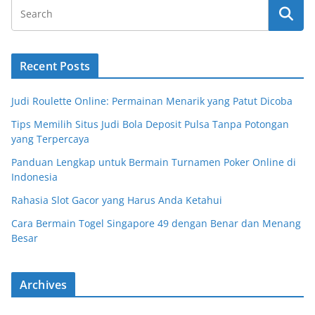
Recent Posts
Judi Roulette Online: Permainan Menarik yang Patut Dicoba
Tips Memilih Situs Judi Bola Deposit Pulsa Tanpa Potongan
yang Terpercaya
Panduan Lengkap untuk Bermain Turnamen Poker Online di
Indonesia
Rahasia Slot Gacor yang Harus Anda Ketahui
Cara Bermain Togel Singapore 49 dengan Benar dan Menang
Besar
Archives