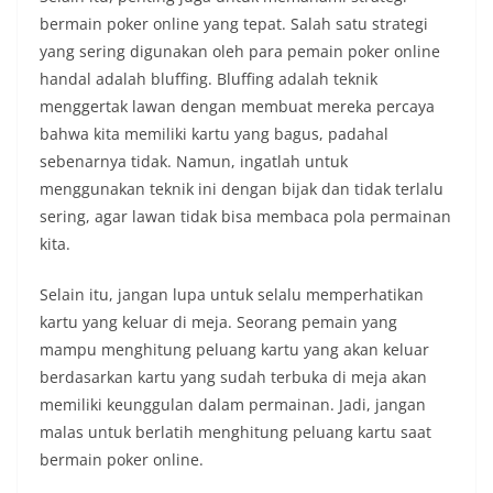
bermain poker online yang tepat. Salah satu strategi
yang sering digunakan oleh para pemain poker online
handal adalah bluffing. Bluffing adalah teknik
menggertak lawan dengan membuat mereka percaya
bahwa kita memiliki kartu yang bagus, padahal
sebenarnya tidak. Namun, ingatlah untuk
menggunakan teknik ini dengan bijak dan tidak terlalu
sering, agar lawan tidak bisa membaca pola permainan
kita.
Selain itu, jangan lupa untuk selalu memperhatikan
kartu yang keluar di meja. Seorang pemain yang
mampu menghitung peluang kartu yang akan keluar
berdasarkan kartu yang sudah terbuka di meja akan
memiliki keunggulan dalam permainan. Jadi, jangan
malas untuk berlatih menghitung peluang kartu saat
bermain poker online.