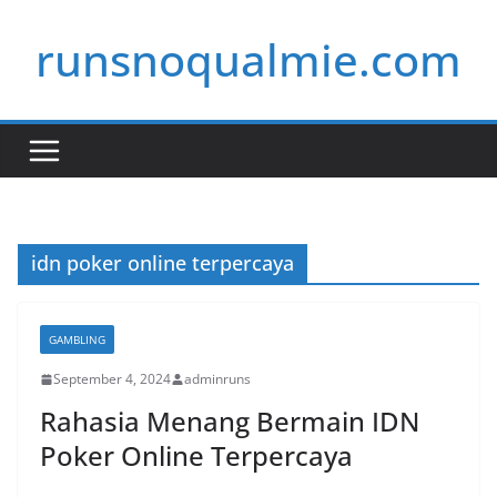
Skip
runsnoqualmie.com
to
content
idn poker online terpercaya
GAMBLING
September 4, 2024
adminruns
Rahasia Menang Bermain IDN
Poker Online Terpercaya