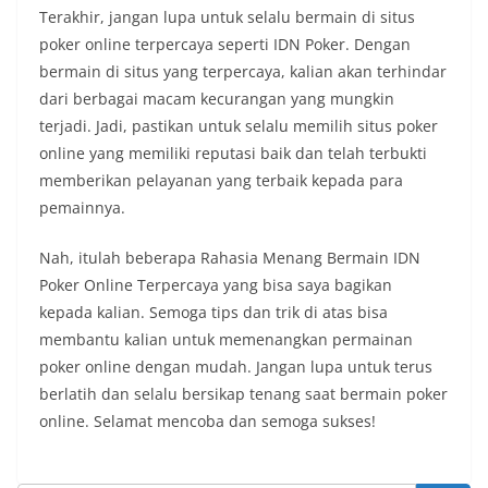
Terakhir, jangan lupa untuk selalu bermain di situs
poker online terpercaya seperti IDN Poker. Dengan
bermain di situs yang terpercaya, kalian akan terhindar
dari berbagai macam kecurangan yang mungkin
terjadi. Jadi, pastikan untuk selalu memilih situs poker
online yang memiliki reputasi baik dan telah terbukti
memberikan pelayanan yang terbaik kepada para
pemainnya.
Nah, itulah beberapa Rahasia Menang Bermain IDN
Poker Online Terpercaya yang bisa saya bagikan
kepada kalian. Semoga tips dan trik di atas bisa
membantu kalian untuk memenangkan permainan
poker online dengan mudah. Jangan lupa untuk terus
berlatih dan selalu bersikap tenang saat bermain poker
online. Selamat mencoba dan semoga sukses!