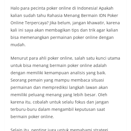
Halo para pecinta poker online di Indonesia! Apakah
kalian sudah tahu Rahasia Menang Bermain IDN Poker
Online Terpercaya? Jika belum, jangan khawatir, karena
kali ini saya akan membagikan tips dan trik agar kalian
bisa memenangkan permainan poker online dengan
mudah.
Menurut para ahli poker online, salah satu kunci utama
untuk bisa menang bermain poker online adalah
dengan memiliki kemampuan analisis yang baik.
Seorang pemain yang mampu membaca situasi
permainan dan memprediksi langkah lawan akan
memiliki peluang menang yang lebih besar. Oleh
karena itu, cobalah untuk selalu fokus dan jangan
terburu-buru dalam mengambil keputusan saat
bermain poker online.
Selain itu, penting juga untuk memahami strategi