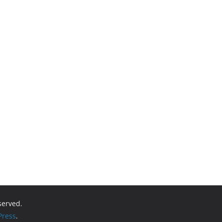
eserved.
ress
.