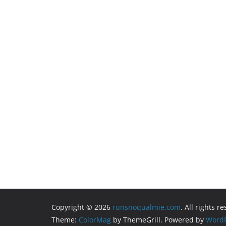
Copyright © 2026
runsnoqualmie.com
. All rights r
Theme:
ColorMag
by ThemeGrill. Powered by
WordP