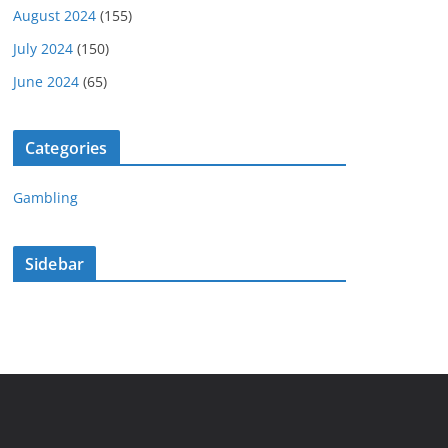
August 2024
(155)
July 2024
(150)
June 2024
(65)
Categories
Gambling
Sidebar