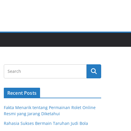
Recent Posts
Fakta Menarik tentang Permainan Rolet Online
Resmi yang Jarang Diketahui
Rahasia Sukses Bermain Taruhan Judi Bola