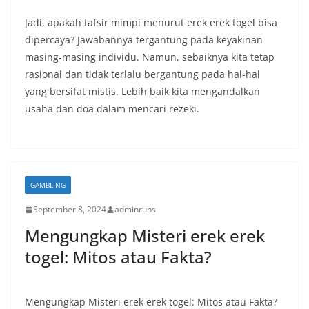
Jadi, apakah tafsir mimpi menurut erek erek togel bisa
dipercaya? Jawabannya tergantung pada keyakinan
masing-masing individu. Namun, sebaiknya kita tetap
rasional dan tidak terlalu bergantung pada hal-hal
yang bersifat mistis. Lebih baik kita mengandalkan
usaha dan doa dalam mencari rezeki.
GAMBLING
September 8, 2024
adminruns
Mengungkap Misteri erek erek
togel: Mitos atau Fakta?
Mengungkap Misteri erek erek togel: Mitos atau Fakta?