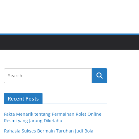
Recent Posts
Fakta Menarik tentang Permainan Rolet Online
Resmi yang Jarang Diketahui
Rahasia Sukses Bermain Taruhan Judi Bola