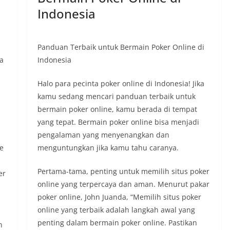
Indonesia
Panduan Terbaik untuk Bermain Poker Online di
a
Indonesia
Halo para pecinta poker online di Indonesia! Jika
kamu sedang mencari panduan terbaik untuk
bermain poker online, kamu berada di tempat
yang tepat. Bermain poker online bisa menjadi
pengalaman yang menyenangkan dan
e
menguntungkan jika kamu tahu caranya.
Pertama-tama, penting untuk memilih situs poker
er
online yang terpercaya dan aman. Menurut pakar
poker online, John Juanda, “Memilih situs poker
online yang terbaik adalah langkah awal yang
penting dalam bermain poker online. Pastikan
n