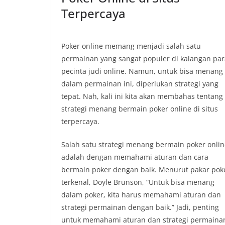
Terpercaya
Poker online memang menjadi salah satu
permainan yang sangat populer di kalangan par
pecinta judi online. Namun, untuk bisa menang
dalam permainan ini, diperlukan strategi yang
tepat. Nah, kali ini kita akan membahas tentang
strategi menang bermain poker online di situs
terpercaya.
Salah satu strategi menang bermain poker onlin
adalah dengan memahami aturan dan cara
bermain poker dengan baik. Menurut pakar pok
terkenal, Doyle Brunson, “Untuk bisa menang
dalam poker, kita harus memahami aturan dan
strategi permainan dengan baik.” Jadi, penting
untuk memahami aturan dan strategi permaina