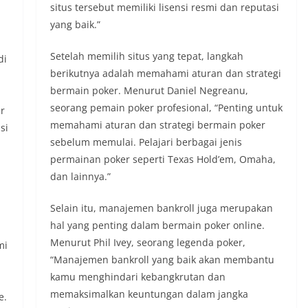
situs tersebut memiliki lisensi resmi dan reputasi
yang baik.”
Setelah memilih situs yang tepat, langkah
di
berikutnya adalah memahami aturan dan strategi
bermain poker. Menurut Daniel Negreanu,
seorang pemain poker profesional, “Penting untuk
er
memahami aturan dan strategi bermain poker
si
sebelum memulai. Pelajari berbagai jenis
permainan poker seperti Texas Hold’em, Omaha,
dan lainnya.”
Selain itu, manajemen bankroll juga merupakan
hal yang penting dalam bermain poker online.
Menurut Phil Ivey, seorang legenda poker,
mi
“Manajemen bankroll yang baik akan membantu
kamu menghindari kebangkrutan dan
memaksimalkan keuntungan dalam jangka
e.