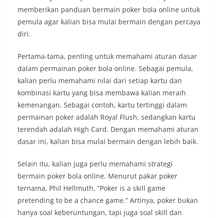
memberikan panduan bermain poker bola online untuk
pemula agar kalian bisa mulai bermain dengan percaya
diri.
Pertama-tama, penting untuk memahami aturan dasar
dalam permainan poker bola online. Sebagai pemula,
kalian perlu memahami nilai dari setiap kartu dan
kombinasi kartu yang bisa membawa kalian meraih
kemenangan. Sebagai contoh, kartu tertinggi dalam
permainan poker adalah Royal Flush, sedangkan kartu
terendah adalah High Card. Dengan memahami aturan
dasar ini, kalian bisa mulai bermain dengan lebih baik.
Selain itu, kalian juga perlu memahami strategi
bermain poker bola online. Menurut pakar poker
ternama, Phil Hellmuth, “Poker is a skill game
pretending to be a chance game.” Artinya, poker bukan
hanya soal keberuntungan, tapi juga soal skill dan