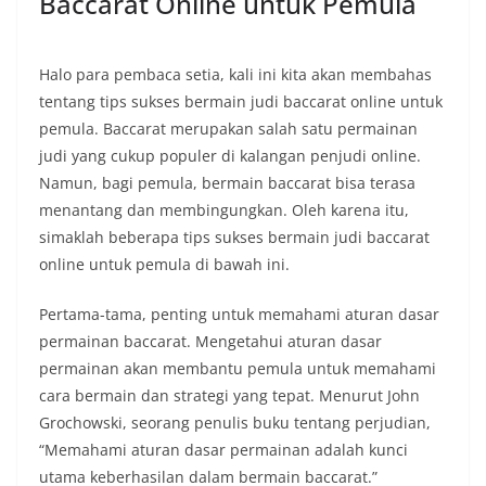
Baccarat Online untuk Pemula
Halo para pembaca setia, kali ini kita akan membahas
tentang tips sukses bermain judi baccarat online untuk
pemula. Baccarat merupakan salah satu permainan
judi yang cukup populer di kalangan penjudi online.
Namun, bagi pemula, bermain baccarat bisa terasa
menantang dan membingungkan. Oleh karena itu,
simaklah beberapa tips sukses bermain judi baccarat
online untuk pemula di bawah ini.
Pertama-tama, penting untuk memahami aturan dasar
permainan baccarat. Mengetahui aturan dasar
permainan akan membantu pemula untuk memahami
cara bermain dan strategi yang tepat. Menurut John
Grochowski, seorang penulis buku tentang perjudian,
“Memahami aturan dasar permainan adalah kunci
utama keberhasilan dalam bermain baccarat.”