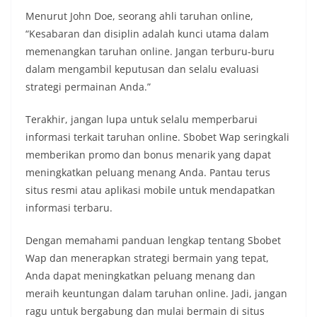
Menurut John Doe, seorang ahli taruhan online,
“Kesabaran dan disiplin adalah kunci utama dalam
memenangkan taruhan online. Jangan terburu-buru
dalam mengambil keputusan dan selalu evaluasi
strategi permainan Anda.”
Terakhir, jangan lupa untuk selalu memperbarui
informasi terkait taruhan online. Sbobet Wap seringkali
memberikan promo dan bonus menarik yang dapat
meningkatkan peluang menang Anda. Pantau terus
situs resmi atau aplikasi mobile untuk mendapatkan
informasi terbaru.
Dengan memahami panduan lengkap tentang Sbobet
Wap dan menerapkan strategi bermain yang tepat,
Anda dapat meningkatkan peluang menang dan
meraih keuntungan dalam taruhan online. Jadi, jangan
ragu untuk bergabung dan mulai bermain di situs