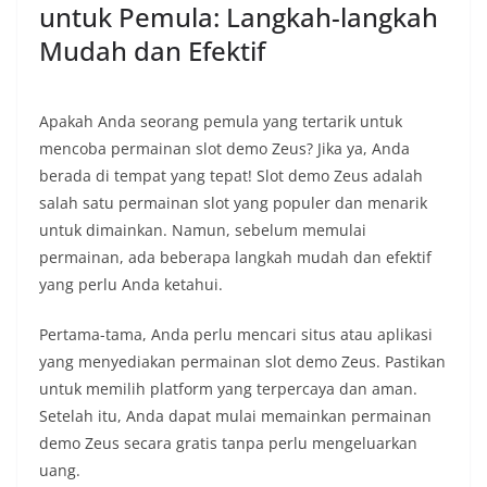
untuk Pemula: Langkah-langkah
Mudah dan Efektif
Apakah Anda seorang pemula yang tertarik untuk
mencoba permainan slot demo Zeus? Jika ya, Anda
berada di tempat yang tepat! Slot demo Zeus adalah
salah satu permainan slot yang populer dan menarik
untuk dimainkan. Namun, sebelum memulai
permainan, ada beberapa langkah mudah dan efektif
yang perlu Anda ketahui.
Pertama-tama, Anda perlu mencari situs atau aplikasi
yang menyediakan permainan slot demo Zeus. Pastikan
untuk memilih platform yang terpercaya dan aman.
Setelah itu, Anda dapat mulai memainkan permainan
demo Zeus secara gratis tanpa perlu mengeluarkan
uang.